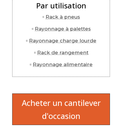
Par utilisation
▫
Rack à pneus
▫
Rayonnage à palettes
▫
Rayonnage charge lourde
▫
Rack de rangement
▫
Rayonnage alimentaire
Acheter un cantilever
d'occasion