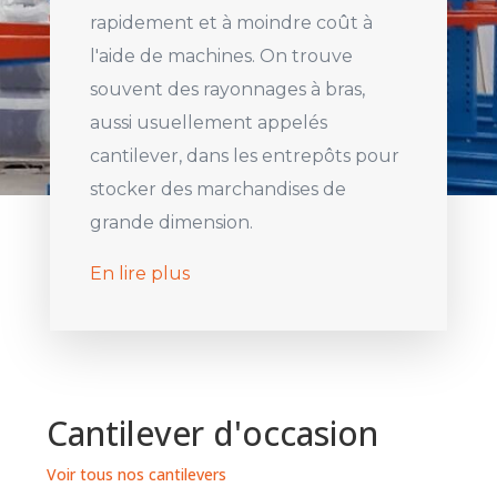
rapidement et à moindre coût à
l'aide de machines. On trouve
souvent des rayonnages à bras,
aussi usuellement appelés
cantilever, dans les entrepôts pour
stocker des marchandises de
grande dimension.
En lire plus
Cantilever d'occasion
Voir tous nos cantilevers