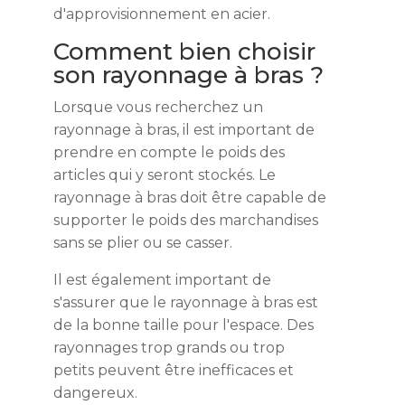
d'approvisionnement en acier.
Comment bien choisir
son rayonnage à bras ?
Lorsque vous recherchez un
rayonnage à bras, il est important de
prendre en compte le poids des
articles qui y seront stockés. Le
rayonnage à bras doit être capable de
supporter le poids des marchandises
sans se plier ou se casser.
Il est également important de
s'assurer que le rayonnage à bras est
de la bonne taille pour l'espace. Des
rayonnages trop grands ou trop
petits peuvent être inefficaces et
dangereux.