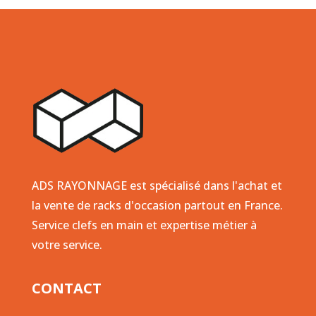
ADS RAYONNAGE est spécialisé dans l'achat et
la vente de racks d'occasion partout en France.
Service clefs en main et expertise métier à
votre service.
CONTACT