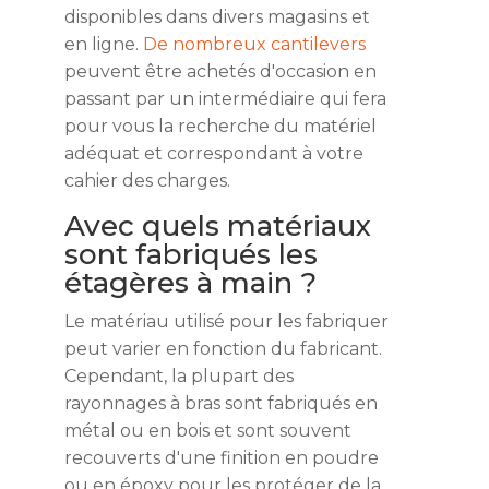
disponibles dans divers magasins et
en ligne.
De nombreux cantilevers
peuvent être achetés d'occasion en
passant par un intermédiaire qui fera
pour vous la recherche du matériel
adéquat et correspondant à votre
cahier des charges.
Avec quels matériaux
sont fabriqués les
étagères à main ?
Le matériau utilisé pour les fabriquer
peut varier en fonction du fabricant.
Cependant, la plupart des
rayonnages à bras sont fabriqués en
métal ou en bois et sont souvent
recouverts d'une finition en poudre
ou en époxy pour les protéger de la