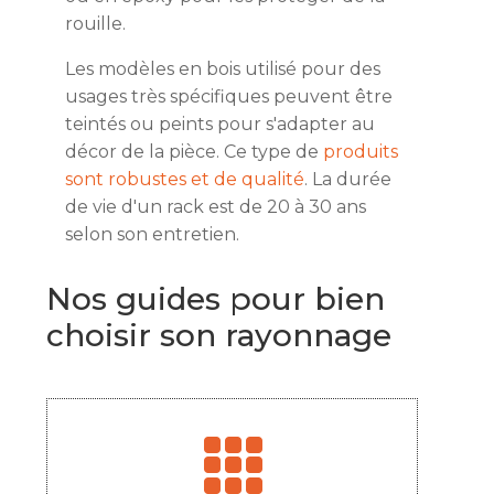
rouille.
Les modèles en bois utilisé pour des
usages très spécifiques peuvent être
teintés ou peints pour s'adapter au
décor de la pièce. Ce type de
produits
sont robustes et de qualité
. La durée
de vie d'un rack est de 20 à 30 ans
selon son entretien.
Nos guides pour bien
choisir son rayonnage
