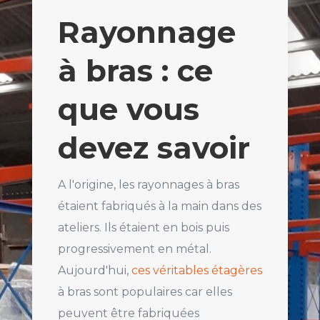
Rayonnage
à bras : ce
que vous
devez savoir
A l'origine, les rayonnages à bras
étaient fabriqués à la main dans des
ateliers. Ils étaient en bois puis
progressivement en métal.
Aujourd'hui,
ces véritables étagères
à bras sont populaires car elles
peuvent être fabriquées