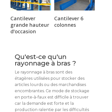
Cantilever
Cantilever 6
grande hauteur
colonnes
d’occasion
Qu'est-ce qu'un
rayonnage à bras ?
Le rayonnage à bras sont des
étagères utilisées pour stocker des
articles lourds ou des marchandises
encombrantes. Ce mode de stockage
en porte-à-faux est difficile à trouver
car la demande est forte et la
production ralentie par les difficultés