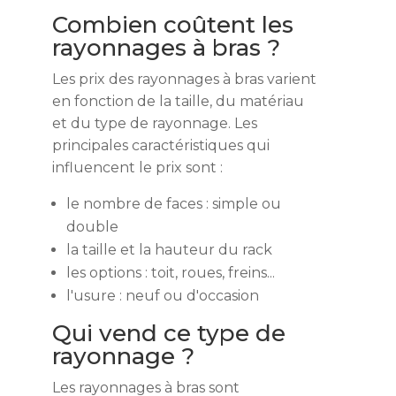
Combien coûtent les
rayonnages à bras ?
Les prix des rayonnages à bras varient
en fonction de la taille, du matériau
et du type de rayonnage. Les
principales caractéristiques qui
influencent le prix sont :
le nombre de faces : simple ou
double
la taille et la hauteur du rack
les options : toit, roues, freins...
l'usure : neuf ou d'occasion
Qui vend ce type de
rayonnage ?
Les rayonnages à bras sont