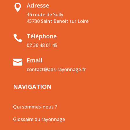
Adresse

36 route de Sully
45730 Saint Benoit sur Loire
Téléphone

02 36 48 01 45
Email

contact@ads-rayonnage.fr
NAVIGATION
Qui sommes-nous ?
Glossaire du rayonnage