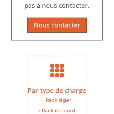
pas à nous contacter.
Nous contacter

Par type de charge
▫
Rack léger
▫
Rack mi-lourd