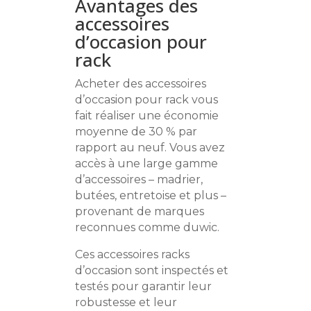
Avantages des
accessoires
d’occasion pour
rack
Acheter des accessoires
d’occasion pour rack vous
fait réaliser une économie
moyenne de 30 % par
rapport au neuf. Vous avez
accès à une large gamme
d’accessoires – madrier,
butées, entretoise et plus –
provenant de marques
reconnues comme duwic.
Ces accessoires racks
d’occasion sont inspectés et
testés pour garantir leur
robustesse et leur