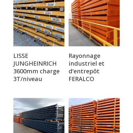
LISSE
Rayonnage
JUNGHEINRICH
industriel et
3600mm charge
d’entrepôt
3T/niveau
FERALCO