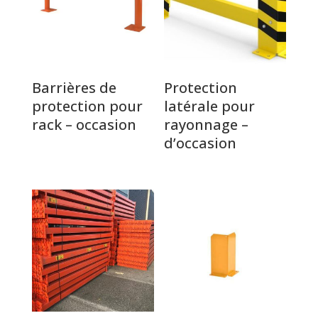
Barrières de
Protection
protection pour
latérale pour
rack – occasion
rayonnage –
d’occasion