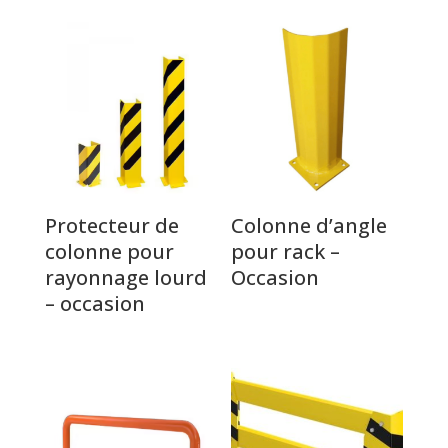
Protecteur de
Colonne d’angle
colonne pour
pour rack –
rayonnage lourd
Occasion
– occasion