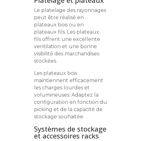
Le platelage des rayonnages
peut être réalisé en
plateaux bois ou en
plateaux fils. Les plateaux
fils offrent une excellente
ventilation et une bonne
visibilité des marchandises
stockées.
Les plateaux bois
maintiennent efficacement
les charges lourdes et
volumineuses. Adaptez la
configuration en fonction du
picking et de la capacité de
stockage souhaitée.
Systèmes de stockage
et accessoires racks