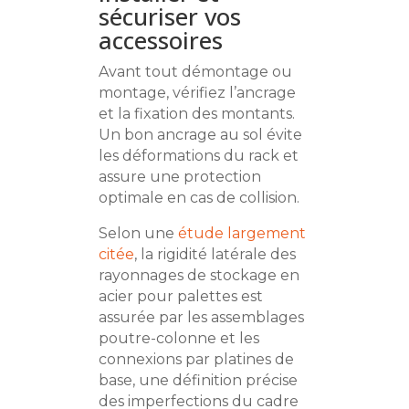
sécuriser vos
accessoires
Avant tout démontage ou
montage, vérifiez l’ancrage
et la fixation des montants.
Un bon ancrage au sol évite
les déformations du rack et
assure une protection
optimale en cas de collision.
Selon une
étude largement
citée
, la rigidité latérale des
rayonnages de stockage en
acier pour palettes est
assurée par les assemblages
poutre-colonne et les
connexions par platines de
base, une définition précise
des imperfections du cadre