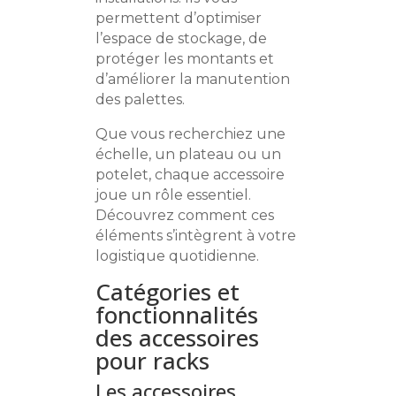
permettent d’optimiser
l’espace de stockage, de
protéger les montants et
d’améliorer la manutention
des palettes.
Que vous recherchiez une
échelle, un plateau ou un
potelet, chaque accessoire
joue un rôle essentiel.
Découvrez comment ces
éléments s’intègrent à votre
logistique quotidienne.
Catégories et
fonctionnalités
des accessoires
pour racks
Les accessoires