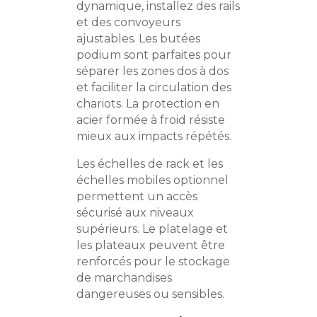
dynamique, installez des rails
et des convoyeurs
ajustables. Les butées
podium sont parfaites pour
séparer les zones dos à dos
et faciliter la circulation des
chariots. La protection en
acier formée à froid résiste
mieux aux impacts répétés.
Les échelles de rack et les
échelles mobiles optionnel
permettent un accès
sécurisé aux niveaux
supérieurs. Le platelage et
les plateaux peuvent être
renforcés pour le stockage
de marchandises
dangereuses ou sensibles.