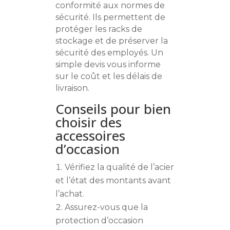
conformité aux normes de
sécurité. Ils permettent de
protéger les racks de
stockage et de préserver la
sécurité des employés. Un
simple devis vous informe
sur le coût et les délais de
livraison.
Conseils pour bien
choisir des
accessoires
d’occasion
Vérifiez la qualité de l’acier
et l’état des montants avant
l’achat.
Assurez-vous que la
protection d’occasion