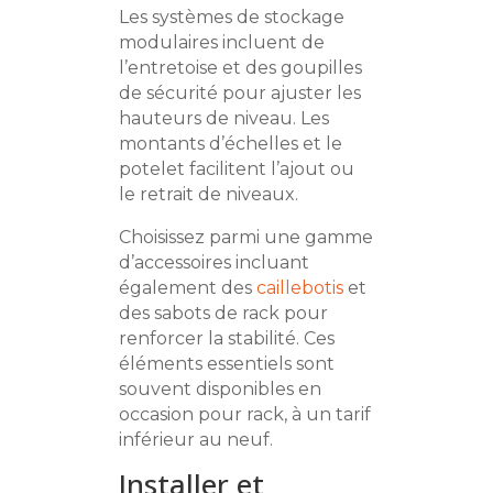
Les systèmes de stockage
modulaires incluent de
l’entretoise et des goupilles
de sécurité pour ajuster les
hauteurs de niveau. Les
montants d’échelles et le
potelet facilitent l’ajout ou
le retrait de niveaux.
Choisissez parmi une gamme
d’accessoires incluant
également des
caillebotis
et
des sabots de rack pour
renforcer la stabilité. Ces
éléments essentiels sont
souvent disponibles en
occasion pour rack, à un tarif
inférieur au neuf.
Installer et