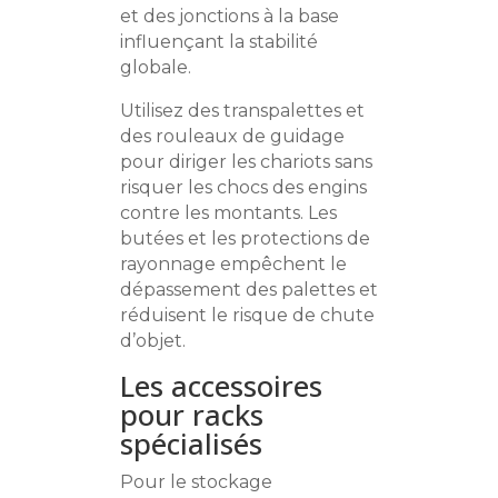
et des jonctions à la base
influençant la stabilité
globale.
Utilisez des transpalettes et
des rouleaux de guidage
pour diriger les chariots sans
risquer les chocs des engins
contre les montants. Les
butées et les protections de
rayonnage empêchent le
dépassement des palettes et
réduisent le risque de chute
d’objet.
Les accessoires
pour racks
spécialisés
Pour le stockage