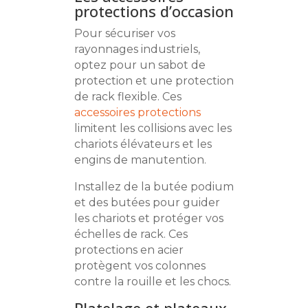
protections d’occasion
Pour sécuriser vos
rayonnages industriels,
optez pour un sabot de
protection et une protection
de rack flexible. Ces
accessoires protections
limitent les collisions avec les
chariots élévateurs et les
engins de manutention.
Installez de la butée podium
et des butées pour guider
les chariots et protéger vos
échelles de rack. Ces
protections en acier
protègent vos colonnes
contre la rouille et les chocs.
Platelage et plateaux