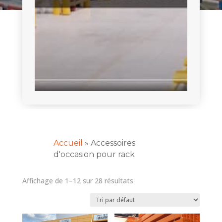
Accueil
»
Accessoires
d'occasion pour rack
Affichage de 1–12 sur 28 résultats