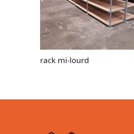
rack mi-lourd