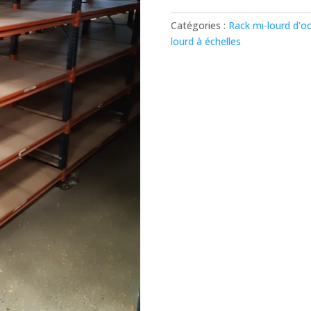
Catégories :
Rack mi-lourd d'o
lourd à échelles