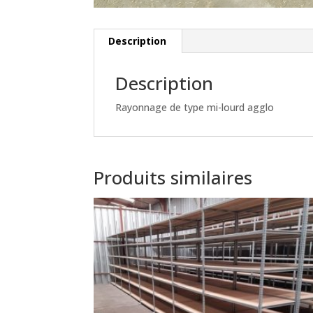
Description
Description
Rayonnage de type mi-lourd agglo
Produits similaires