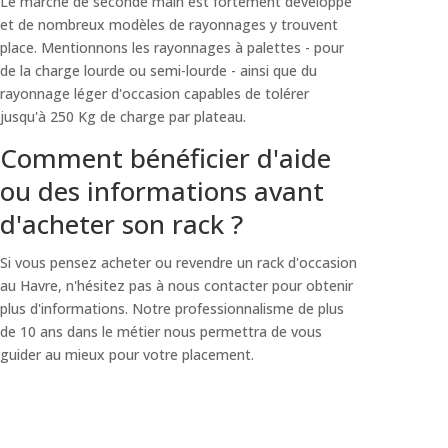
Le marché de seconde main est fortement développé
et de nombreux modèles de rayonnages y trouvent
place. Mentionnons les rayonnages à palettes - pour
de la charge lourde ou semi-lourde - ainsi que du
rayonnage léger d'occasion capables de tolérer
jusqu'à 250 Kg de charge par plateau.
Comment bénéficier d'aide
ou des informations avant
d'acheter son rack ?
Si vous pensez acheter ou revendre un rack d'occasion
au Havre, n'hésitez pas à nous contacter pour obtenir
plus d'informations. Notre professionnalisme de plus
de 10 ans dans le métier nous permettra de vous
guider au mieux pour votre placement.