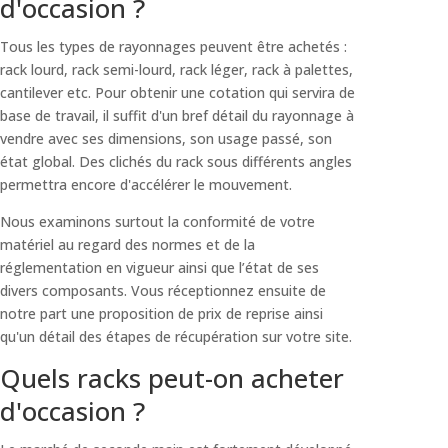
d'occasion ?
Tous les types de rayonnages peuvent être achetés :
rack lourd, rack semi-lourd, rack léger, rack à palettes,
cantilever etc. Pour obtenir une cotation qui servira de
base de travail, il suffit d'un bref détail du rayonnage à
vendre avec ses dimensions, son usage passé, son
état global. Des clichés du rack sous différents angles
permettra encore d'accélérer le mouvement.
Nous examinons surtout la conformité de votre
matériel au regard des normes et de la
réglementation en vigueur ainsi que l’état de ses
divers composants. Vous réceptionnez ensuite de
notre part une proposition de prix de reprise ainsi
qu'un détail des étapes de récupération sur votre site.
Quels racks peut-on acheter
d'occasion ?