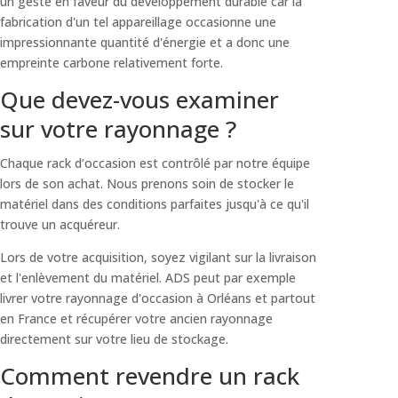
un geste en faveur du développement durable car la
fabrication d'un tel appareillage occasionne une
impressionnante quantité d'énergie et a donc une
empreinte carbone relativement forte.
Que devez-vous examiner
sur votre rayonnage ?
Chaque rack d’occasion est contrôlé par notre équipe
lors de son achat. Nous prenons soin de stocker le
matériel dans des conditions parfaites jusqu'à ce qu'il
trouve un acquéreur.
Lors de votre acquisition, soyez vigilant sur la livraison
et l'enlèvement du matériel. ADS peut par exemple
livrer votre rayonnage d'occasion à Orléans et partout
en France et récupérer votre ancien rayonnage
directement sur votre lieu de stockage.
Comment revendre un rack