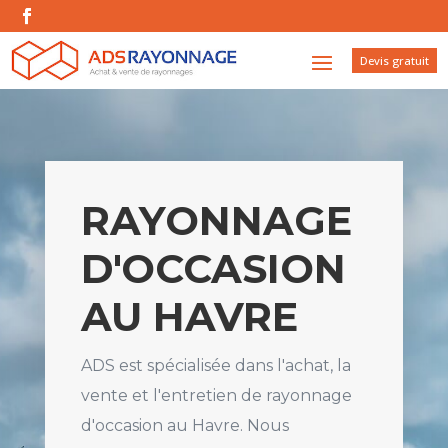
Devis gratuit
RAYONNAGE
D'OCCASION
AU HAVRE
ADS est spécialisée dans l'achat, la
vente et l'entretien de rayonnage
d'occasion au Havre. Nous