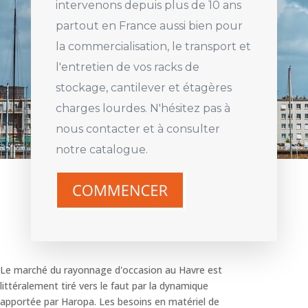
intervenons depuis plus de 10 ans
partout en France aussi bien pour
la commercialisation, le transport et
l'entretien de vos racks de
stockage, cantilever et étagères
charges lourdes. N'hésitez pas à
nous contacter et à consulter
notre catalogue.
Le marché du rayonnage d'occasion au Havre est
littéralement tiré vers le faut par la dynamique
apportée par Haropa. Les besoins en matériel de