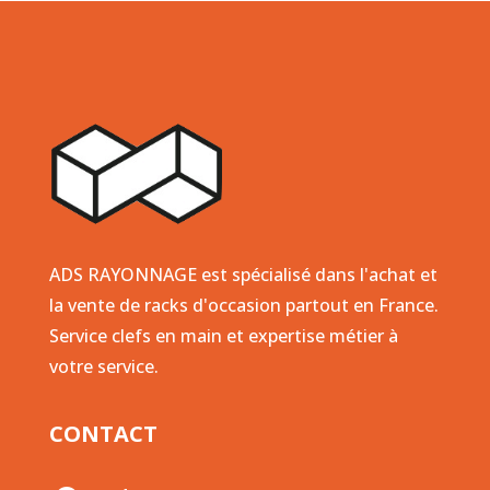
ADS RAYONNAGE est spécialisé dans l'achat et
la vente de racks d'occasion partout en France.
Service clefs en main et expertise métier à
votre service.
CONTACT