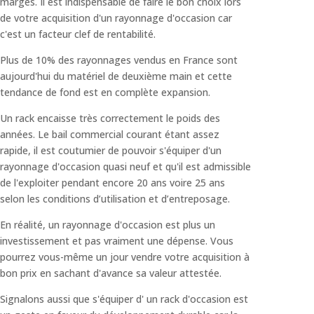
marges. Il est indispensable de faire le bon choix lors
de votre acquisition d'un rayonnage d'occasion car
c'est un facteur clef de rentabilité.
Plus de 10% des rayonnages vendus en France sont
aujourd'hui du matériel de deuxième main et cette
tendance de fond est en complète expansion.
Un rack encaisse très correctement le poids des
années. Le bail commercial courant étant assez
rapide, il est coutumier de pouvoir s'équiper d'un
rayonnage d'occasion quasi neuf et qu'il est admissible
de l'exploiter pendant encore 20 ans voire 25 ans
selon les conditions d’utilisation et d’entreposage.
En réalité, un rayonnage d'occasion est plus un
investissement et pas vraiment une dépense. Vous
pourrez vous-même un jour vendre votre acquisition à
bon prix en sachant d'avance sa valeur attestée.
Signalons aussi que s'équiper d' un rack d'occasion est