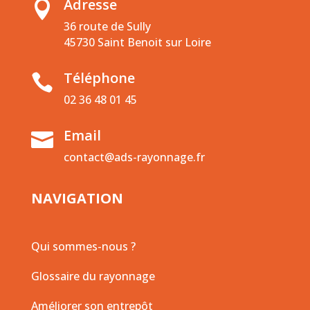
Adresse

36 route de Sully
45730 Saint Benoit sur Loire
Téléphone

02 36 48 01 45
Email

contact@ads-rayonnage.fr
NAVIGATION
Qui sommes-nous ?
Glossaire du rayonnage
Améliorer son entrepôt