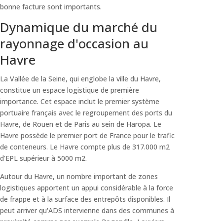
bonne facture sont importants.
Dynamique du marché du
rayonnage d'occasion au
Havre
La Vallée de la Seine, qui englobe la ville du Havre,
constitue un espace logistique de première
importance. Cet espace inclut le premier système
portuaire français avec le regroupement des ports du
Havre, de Rouen et de Paris au sein de Haropa. Le
Havre possède le premier port de France pour le trafic
de conteneurs. Le Havre compte plus de 317.000 m2
d'EPL supérieur à 5000 m2.
Autour du Havre, un nombre important de zones
logistiques apportent un appui considérable à la force
de frappe et à la surface des entrepôts disponibles. Il
peut arriver qu'ADS intervienne dans des communes à