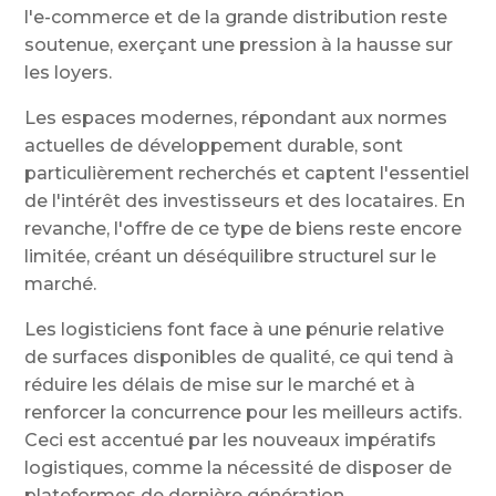
l'e-commerce et de la grande distribution reste
soutenue, exerçant une pression à la hausse sur
les loyers.
Les espaces modernes, répondant aux normes
actuelles de développement durable, sont
particulièrement recherchés et captent l'essentiel
de l'intérêt des investisseurs et des locataires. En
revanche, l'offre de ce type de biens reste encore
limitée, créant un déséquilibre structurel sur le
marché.
Les logisticiens font face à une pénurie relative
de surfaces disponibles de qualité, ce qui tend à
réduire les délais de mise sur le marché et à
renforcer la concurrence pour les meilleurs actifs.
Ceci est accentué par les nouveaux impératifs
logistiques, comme la nécessité de disposer de
plateformes de dernière génération.