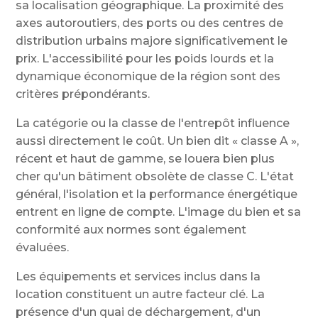
sa localisation géographique. La proximité des
axes autoroutiers, des ports ou des centres de
distribution urbains majore significativement le
prix. L'accessibilité pour les poids lourds et la
dynamique économique de la région sont des
critères prépondérants.
La catégorie ou la classe de l'entrepôt influence
aussi directement le coût. Un bien dit « classe A »,
récent et haut de gamme, se louera bien plus
cher qu'un bâtiment obsolète de classe C. L'état
général, l'isolation et la performance énergétique
entrent en ligne de compte. L'image du bien et sa
conformité aux normes sont également
évaluées.
Les équipements et services inclus dans la
location constituent un autre facteur clé. La
présence d'un quai de déchargement, d'un