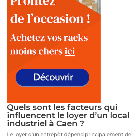
Quels sont les facteurs qui
influencent le loyer d’un local
industriel à Caen ?
Le loyer d'un entrepôt dépend principalement de