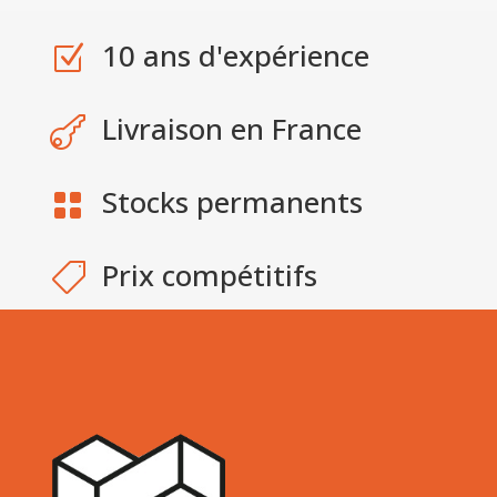
10 ans d'expérience
Z
Livraison en France

Stocks permanents

Prix compétitifs
