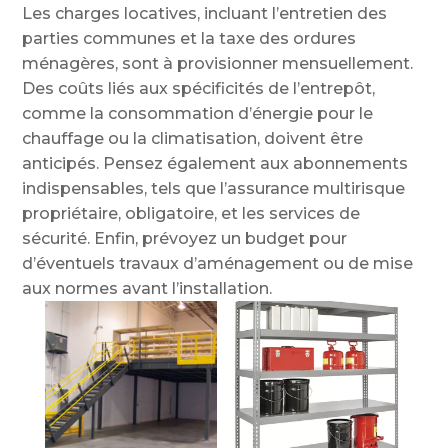
Les charges locatives, incluant l’entretien des
parties communes et la taxe des ordures
ménagères, sont à provisionner mensuellement.
Des coûts liés aux spécificités de l’entrepôt,
comme la consommation d’énergie pour le
chauffage ou la climatisation, doivent être
anticipés. Pensez également aux abonnements
indispensables, tels que l’assurance multirisque
propriétaire, obligatoire, et les services de
sécurité. Enfin, prévoyez un budget pour
d’éventuels travaux d’aménagement ou de mise
aux normes avant l’installation.