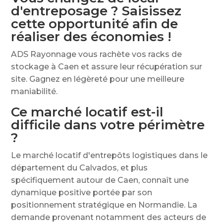
d'entreposage ? Saisissez
cette opportunité afin de
réaliser des économies !
ADS Rayonnage vous rachète vos racks de
stockage à Caen et assure leur récupération sur
site. Gagnez en légèreté pour une meilleure
maniabilité.
Ce marché locatif est-il
difficile dans votre périmètre
?
Le marché locatif d'entrepôts logistiques dans le
département du Calvados, et plus
spécifiquement autour de Caen, connaît une
dynamique positive portée par son
positionnement stratégique en Normandie. La
demande provenant notamment des acteurs de