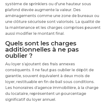
système de sprinklers ou d'une hauteur sous
plafond élevée augmente la valeur. Des
aménagements comme une zone de bureaux ou
une clôture sécurisée sont valorisés. La qualité de
la maintenance et les charges comprises peuvent
aussi modifier le montant final.
Quels sont les charges
additionnelles à ne pas
oublier ?
Au loyer s’ajoutent des frais annexes
conséquents. Il ne faut pas oublier le dépôt de
garantie, souvent équivalent à deux mois de
loyer, restituable en fin de bail sous conditions.
Les honoraires d’agence immobilière, à la charge
du locataire, représentent un pourcentage
significatif du loyer annuel.