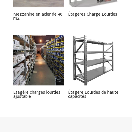
Mezzanine en acier de 46
Étagères Charge Lourdes
m2
Etagère charges lourdes
Étagère Lourdes de haute
ajustable
capacités