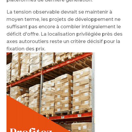
La tension observable devrait se maintenir à
moyen terme, les projets de développement ne
suffisant pas encore à combler intégralement le
déficit d'offre. La localisation privilégiée près des
axes autoroutiers reste un critère décisif pour la
fixation des prix.