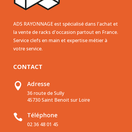
ADS RAYONNAGE est spécialisé dans l'achat et
la vente de racks d'occasion partout en France.
Service clefs en main et expertise métier à
votre service.
CONTACT
Adresse

36 route de Sully
45730 Saint Benoit sur Loire
Téléphone

02 36 48 01 45