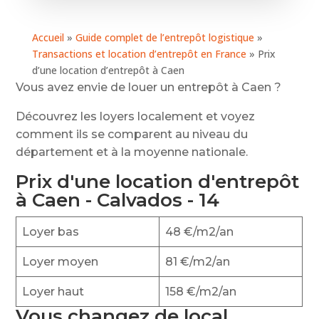
Accueil
»
Guide complet de l’entrepôt logistique
»
Transactions et location d’entrepôt en France
»
Prix
d’une location d’entrepôt à Caen
Vous avez envie de louer un entrepôt à Caen ?
Découvrez les loyers localement et voyez
comment ils se comparent au niveau du
département et à la moyenne nationale.
Prix d'une location d'entrepôt
à Caen - Calvados - 14
Loyer bas
48 €/m2/an
Loyer moyen
81 €/m2/an
Loyer haut
158 €/m2/an
Vous changez de local